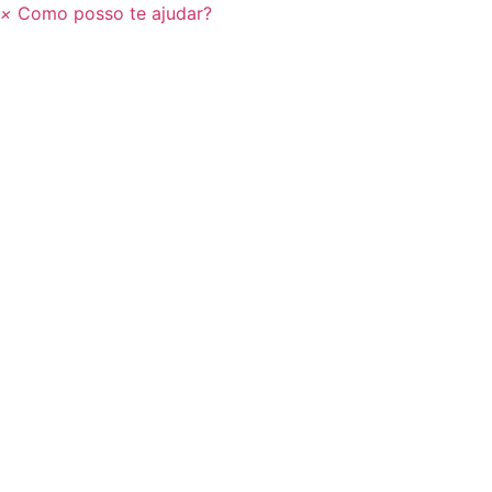
×
Como posso te ajudar?